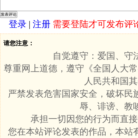
登录
|
注册
需要登陆才可发布评
请您注意：
自觉遵守：爱国、守
尊重网上道德，遵守《全国人大常
人民共和国其
严禁发表危害国家安全，破坏民
辱、诽谤、教
承担一切因您的行为而直接
您在本站评论发表的作品，本站