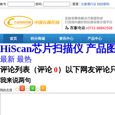
首页
积分商城
资讯中心
产品中心
HiScan芯片扫描仪 产品
最新
最热
评论列表
（评论
0
）以下网友评论
我来说两句
我的态度：