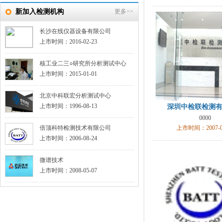
新加入检测机构
更多>>
长沙在线仪器设备有限公司
上市时间：2016-02-23
核工业二三○研究所分析测试中心
上市时间：2015-01-01
北京中科联宏分析测试中心
上市时间：1996-08-13
深圳中检联检测
0000
倍顶科特检测技术有限公司
上市时间：2007-0
上市时间：2006-08-24
微谱技术
上市时间：2008-05-07