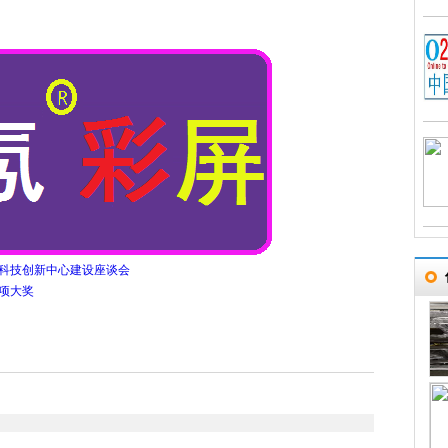
科技创新中心建设座谈会
项大奖