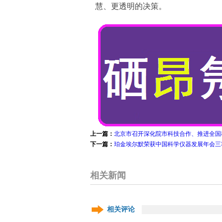
慧、更透明的决策。
上一篇：
北京市召开深化院市科技合作、推进全国
下一篇：
珀金埃尔默荣获中国科学仪器发展年会三
相关新闻
相关评论