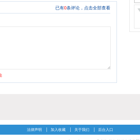
法律声明
加入收藏
关于我们
后台入口