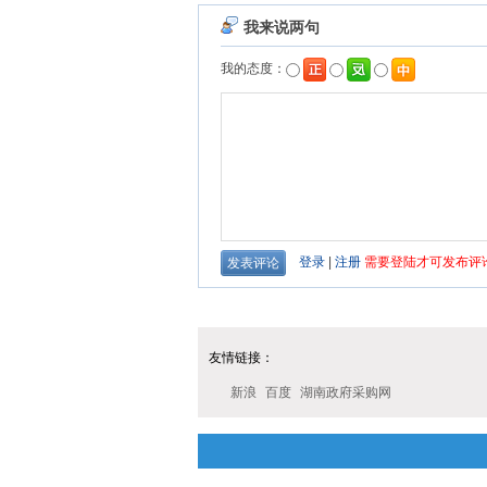
友情链接：
新浪
百度
湖南政府采购网