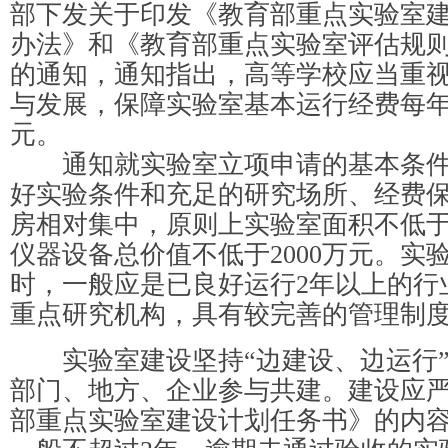
部下发关于印发《教育部重点实验室
办法》和《教育部重点实验室评估规则(2
的通知，通知指出，高等学校应当重
与发展，保障实验室基本运行经费每年
元。
通知就实验室立项申请的基本条件
好实验条件和充足的研究场所、经费
房相对集中，原则上实验室面积不低于3
仪器设备总价值不低于2000万元。实
时，一般应是已良好运行2年以上的行
重点研究机构，具有较完善的管理制
实验室建设坚持“边建设、边运行”
部门、地方、企业参与共建。建设应
部重点实验室建设计划任务书》的内