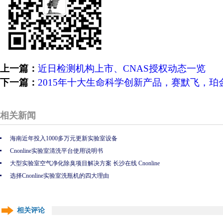
上一篇：
近日检测机构上市、CNAS授权动态一览
下一篇：
2015年十大生命科学创新产品，赛默飞，
相关新闻
海南近年投入1000多万元更新实验室设备
Cnonline实验室清洗平台使用说明书
大型实验室空气净化除臭项目解决方案 长沙在线 Cnonline
选择Cnonline实验室洗瓶机的四大理由
相关评论