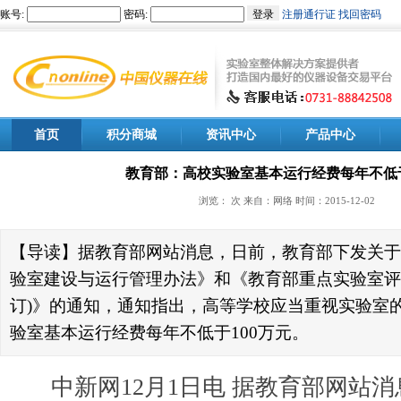
首页
积分商城
资讯中心
产品中心
教育部：高校实验室基本运行经费每年不低于
浏览：
次 来自：网络 时间：2015-12-02
【导读】据教育部网站消息，日前，教育部下发关于
验室建设与运行管理办法》和《教育部重点实验室评估
订)》的通知，通知指出，高等学校应当重视实验室
验室基本运行经费每年不低于100万元。
中新网12月1日电 据教育部网站消