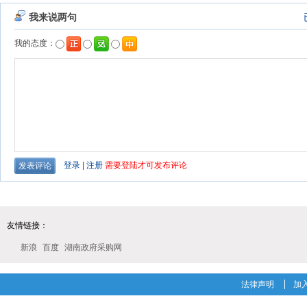
友情链接：
新浪
百度
湖南政府采购网
法律声明
加