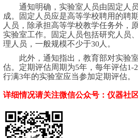
通知明确，实验室人员由固定人员
成。固定人员应是高等学校聘用的聘期
人员，除承担高等学校教学任务外，
实验室工作。固定人员包括研究人员
理人员，一般规模不少于30人。
此外，通知指出，教育部对实验室
估。定期评估周期为5年，每年评估1-
行满3年的实验室应当参加定期评估。
详细情况请关注微信公众号：仪器社