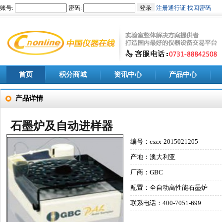
首页
积分商城
资讯中心
产品中心
产品详情
石墨炉及自动进样器
编号：cszx-2015021205
产地：澳大利亚
厂商：GBC
配置：全自动高性能石墨炉
联系电话：400-7051-699