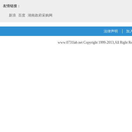
友情链接：
新浪
百度
湖南政府采购网
法律声明
加
www.0731lab.net Copyright 1999-2013,A