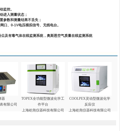
动监控。
动进入测量状态；
置参数和测量结果不丢失；
光纤网口、0-1V电压模拟信号、无线电台。
粉尘及有毒气体在线监测系统，奥斯恩空气质量在线监测系统
解器
TOPEX全功能型微波化学工
COOLPEX灵动型微波化学
表有限公司
作平台
反应仪
上海屹尧仪器科技有限公司
上海屹尧仪器科技有限公司