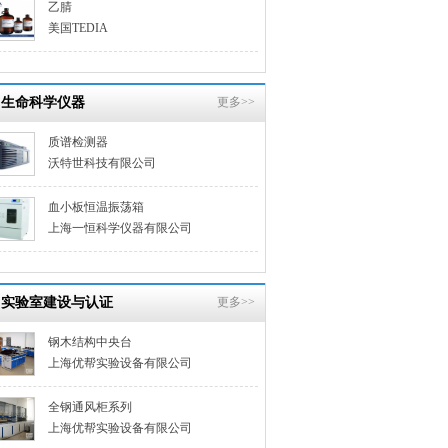
乙腈
美国TEDIA
生命科学仪器
更多>>
质谱检测器
沃特世科技有限公司
血小板恒温振荡箱
上海一恒科学仪器有限公司
实验室建设与认证
更多>>
钢木结构中央台
上海优帮实验设备有限公司
全钢通风柜系列
上海优帮实验设备有限公司