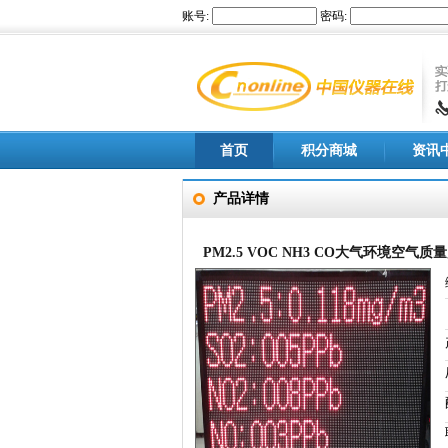
首页
积分商城
资讯
产品详情
PM2.5 VOC NH3 CO大气环境空气