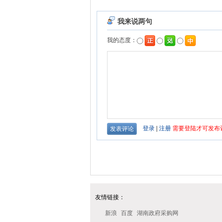
友情链接：
新浪
百度
湖南政府采购网