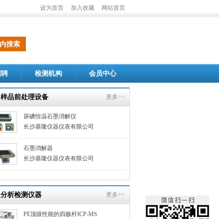
设为首页
加入收藏
网站首页
招聘
检测机构
会员中心
样品前处理设备
更多>>
尿碘恒温石墨消解仪
长沙基隆仪器仪表有限公司
石墨消解器
长沙基隆仪器仪表有限公司
分析检测仪器
更多>>
PE顶级性能的四极杆ICP-MS